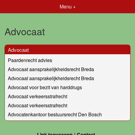
Menu +
Advocaat
Advocaat
Paardenrecht advies
Advocaat aansprakelijkheidsrecht Breda
Advocaat aansprakelijkheidsrecht Breda
Advocaat voor bezit van harddrugs
Advocaat verkeersstrafrecht
Advocaat verkeersstrafrecht
Advocatenkantoor bestuursrecht Den Bosch
Link toevoegen
Contact