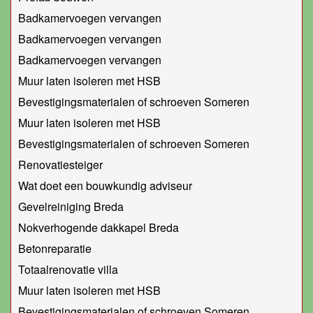
Badkamervoegen vervangen
Badkamervoegen vervangen
Badkamervoegen vervangen
Muur laten isoleren met HSB
Bevestigingsmaterialen of schroeven Someren
Muur laten isoleren met HSB
Bevestigingsmaterialen of schroeven Someren
Renovatiesteiger
Wat doet een bouwkundig adviseur
Gevelreiniging Breda
Nokverhogende dakkapel Breda
Betonreparatie
Totaalrenovatie villa
Muur laten isoleren met HSB
Bevestigingsmaterialen of schroeven Someren