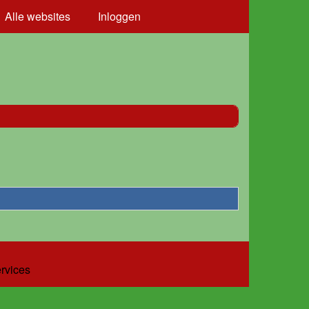
Alle websites
Inloggen
ervices