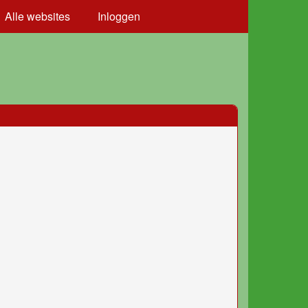
Alle websites
Inloggen