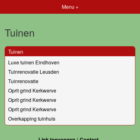
Menu +
Tuinen
Tuinen
Luxe tuinen Eindhoven
Tuinrenovatie Leusden
Tuinrenovatie
Oprit grind Kerkwerve
Oprit grind Kerkwerve
Oprit grind Kerkwerve
Overkapping tuinhuis
Link toevoegen
Contact