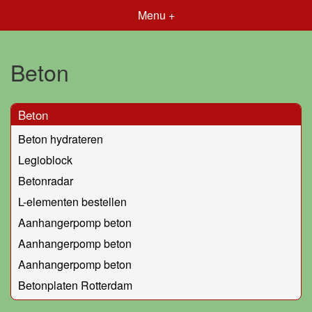
Menu +
Beton
Beton
Beton hydrateren
Legioblock
Betonradar
L-elementen bestellen
Aanhangerpomp beton
Aanhangerpomp beton
Aanhangerpomp beton
Betonplaten Rotterdam