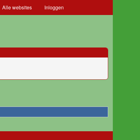
Alle websites
Inloggen