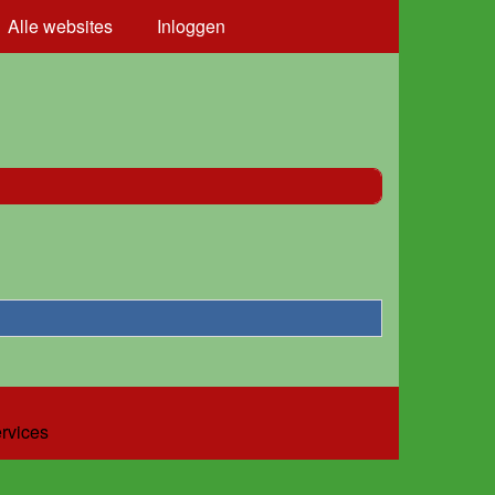
Alle websites
Inloggen
ervices