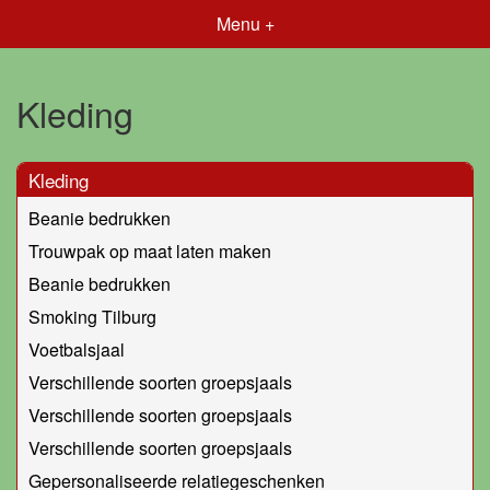
Menu +
Kleding
Kleding
Beanie bedrukken
Trouwpak op maat laten maken
Beanie bedrukken
Smoking Tilburg
Voetbalsjaal
Verschillende soorten groepsjaals
Verschillende soorten groepsjaals
Verschillende soorten groepsjaals
Gepersonaliseerde relatiegeschenken