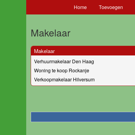
Home
Toevoegen
Makelaar
Makelaar
Verhuurmakelaar Den Haag
Woning te koop Rockanje
Verkoopmakelaar Hilversum