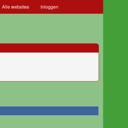
Alle websites
Inloggen