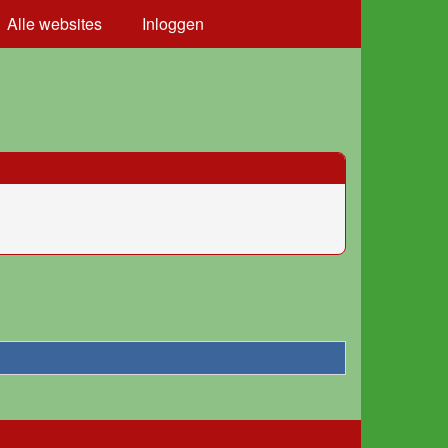
Alle websites
Inloggen